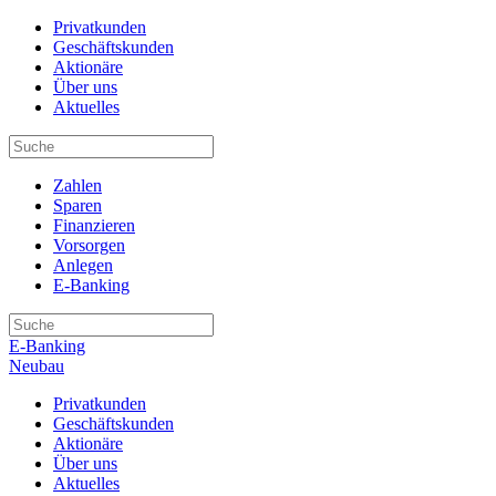
Privatkunden
Geschäftskunden
Aktionäre
Über uns
Aktuelles
Zahlen
Sparen
Finanzieren
Vorsorgen
Anlegen
E-Banking
E-Banking
Neubau
Privatkunden
Geschäftskunden
Aktionäre
Über uns
Aktuelles