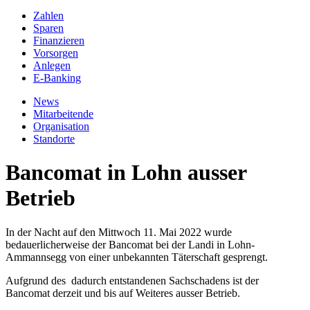
Zahlen
Sparen
Finanzieren
Vorsorgen
Anlegen
E-Banking
News
Mitarbeitende
Organisation
Standorte
Bancomat in Lohn ausser
Betrieb
In der Nacht auf den Mittwoch 11. Mai 2022 wurde
bedauerlicherweise der Bancomat bei der Landi in Lohn-
Ammannsegg von einer unbekannten Täterschaft gesprengt.
Aufgrund des dadurch entstandenen Sachschadens ist der
Bancomat derzeit und bis auf Weiteres ausser Betrieb.