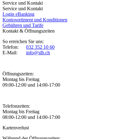
Service und Kontakt
Service und Kontakt
Login eBanking
Kontosortiment und Konditionen
Gebühren und Tarife
Kontakt & Öffnungszeiten
So erreichen Sie uns:
Telefon:
032 352 10 60
E-Mail:
info@slb.ch
Öffnungszeiten:
Montag bis Freitag
09:00-12:00 und 14:00-17:00
Telefonzeiten:
Montag bis Freitag
08:00-12:00 und 14:00-17:00
Kartenverlust
Während der Öffnungszeiten: