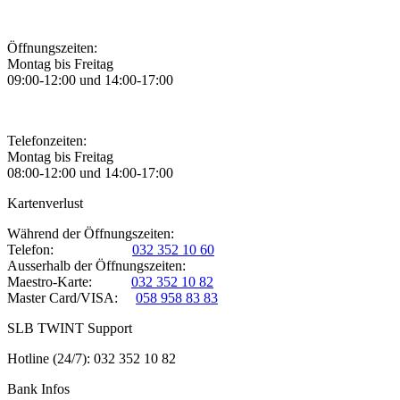
Öffnungszeiten:
Montag bis Freitag
09:00-12:00 und 14:00-17:00
Telefonzeiten:
Montag bis Freitag
08:00-12:00 und 14:00-17:00
Kartenverlust
Während der Öffnungszeiten:
Telefon:
032 352 10 60
Ausserhalb der Öffnungszeiten:
Maestro-Karte:
032 352 10 82
Master Card/VISA:
058 958 83 83
SLB TWINT Support
Hotline (24/7): 032 352 10 82
Bank Infos