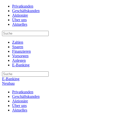
Privatkunden
Geschäftskunden
Aktionäre
Über uns
Aktuelles
Zahlen
Sparen
Finanzieren
Vorsorgen
Anlegen
E-Banking
E-Banking
Neubau
Privatkunden
Geschäftskunden
Aktionäre
Über uns
Aktuelles