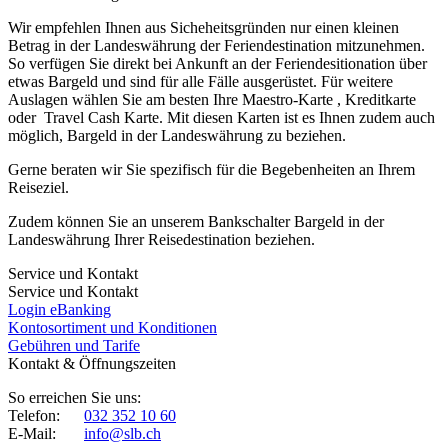
Wir empfehlen Ihnen aus Sicheheitsgründen nur einen kleinen
Betrag in der Landeswährung der Feriendestination mitzunehmen.
So verfügen Sie direkt bei Ankunft an der Feriendesitionation über
etwas Bargeld und sind für alle Fälle ausgerüstet. Für weitere
Auslagen wählen Sie am besten Ihre Maestro-Karte , Kreditkarte
oder Travel Cash Karte. Mit diesen Karten ist es Ihnen zudem auch
möglich, Bargeld in der Landeswährung zu beziehen.
Gerne beraten wir Sie spezifisch für die Begebenheiten an Ihrem
Reiseziel.
Zudem können Sie an unserem Bankschalter Bargeld in der
Landeswährung Ihrer Reisedestination beziehen.
Service und Kontakt
Service und Kontakt
Login eBanking
Kontosortiment und Konditionen
Gebühren und Tarife
Kontakt & Öffnungszeiten
So erreichen Sie uns:
Telefon:
032 352 10 60
E-Mail:
info@slb.ch