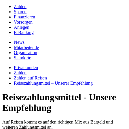
Zahlen
Sparen
Finanzieren
Vorsorgen
Anlegen
E-Banking
News
Mitarbeitende
Organisation
Standorte
Privatkunden
Zahlen
Zahlen auf Reisen
Reisezahlungsmittel – Unserer Empfehlung
Reisezahlungsmittel - Unsere
Empfehlung
Auf Reisen kommt es auf den richtigen Mix aus Bargeld und
weiteren Zahlungsmittel an.