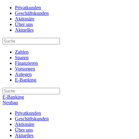
Privatkunden
Geschäftskunden
Aktionäre
Über uns
Aktuelles
Zahlen
Sparen
Finanzieren
Vorsorgen
Anlegen
E-Banking
E-Banking
Neubau
Privatkunden
Geschäftskunden
Aktionäre
Über uns
Aktuelles