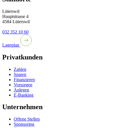
Lüterswil
Hauptstrasse 4
4584 Lüterswil
032 352 10 60
Lageplan
Privatkunden
Zahlen
Sparen
Finanzieren
Vorsorgen
Anlegen
E-Banking
Unternehmen
Offene Stellen
Sponsoring