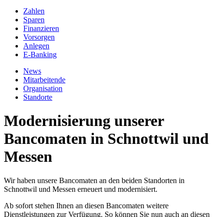
Zahlen
Sparen
Finanzieren
Vorsorgen
Anlegen
E-Banking
News
Mitarbeitende
Organisation
Standorte
Modernisierung unserer
Bancomaten in Schnottwil und
Messen
Wir haben unsere Bancomaten an den beiden Standorten in
Schnottwil und Messen erneuert und modernisiert.
Ab sofort stehen Ihnen an diesen Bancomaten weitere
Dienstleistungen zur Verfügung. So können Sie nun auch an diesen