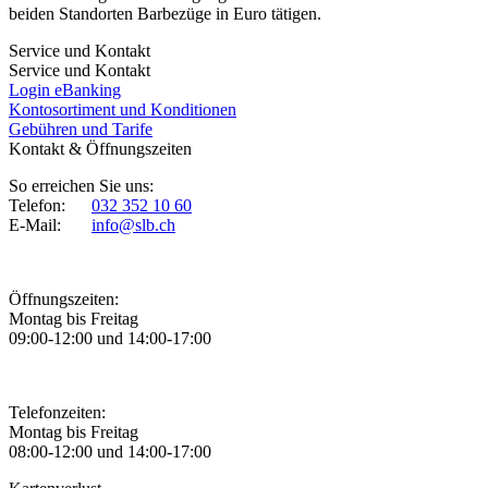
beiden Standorten Barbezüge in Euro tätigen.
Service und Kontakt
Service und Kontakt
Login eBanking
Kontosortiment und Konditionen
Gebühren und Tarife
Kontakt & Öffnungszeiten
So erreichen Sie uns:
Telefon:
032 352 10 60
E-Mail:
info@slb.ch
Öffnungszeiten:
Montag bis Freitag
09:00-12:00 und 14:00-17:00
Telefonzeiten:
Montag bis Freitag
08:00-12:00 und 14:00-17:00