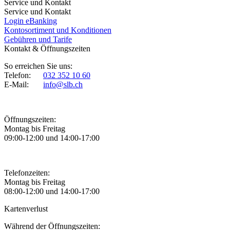
Service und Kontakt
Service und Kontakt
Login eBanking
Kontosortiment und Konditionen
Gebühren und Tarife
Kontakt & Öffnungszeiten
So erreichen Sie uns:
Telefon:
032 352 10 60
E-Mail:
info@slb.ch
Öffnungszeiten:
Montag bis Freitag
09:00-12:00 und 14:00-17:00
Telefonzeiten:
Montag bis Freitag
08:00-12:00 und 14:00-17:00
Kartenverlust
Während der Öffnungszeiten: