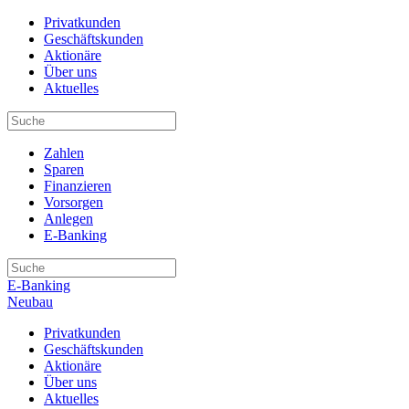
Privatkunden
Geschäftskunden
Aktionäre
Über uns
Aktuelles
Zahlen
Sparen
Finanzieren
Vorsorgen
Anlegen
E-Banking
E-Banking
Neubau
Privatkunden
Geschäftskunden
Aktionäre
Über uns
Aktuelles