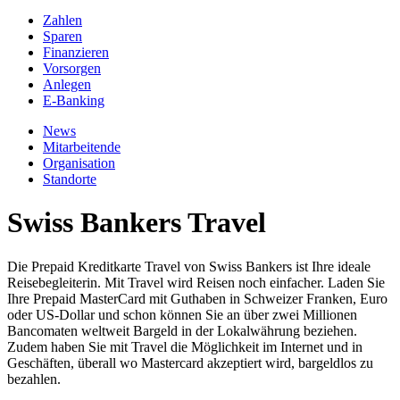
Zahlen
Sparen
Finanzieren
Vorsorgen
Anlegen
E-Banking
News
Mitarbeitende
Organisation
Standorte
Swiss Bankers Travel
Die Prepaid Kreditkarte Travel von Swiss Bankers ist Ihre ideale
Reisebegleiterin. Mit Travel wird Reisen noch einfacher. Laden Sie
Ihre Prepaid MasterCard mit Guthaben in Schweizer Franken, Euro
oder US-Dollar und schon können Sie an über zwei Millionen
Bancomaten weltweit Bargeld in der Lokalwährung beziehen.
Zudem haben Sie mit Travel die Möglichkeit im Internet und in
Geschäften, überall wo Mastercard akzeptiert wird, bargeldlos zu
bezahlen.