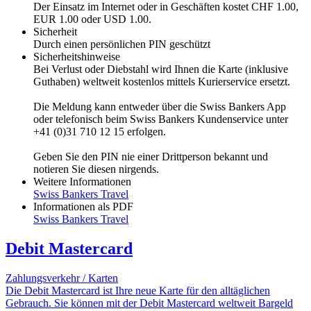
Der Einsatz im Internet oder in Geschäften kostet CHF 1.00,
EUR 1.00 oder USD 1.00.
Sicherheit
Durch einen persönlichen PIN geschützt
Sicherheitshinweise
Bei Verlust oder Diebstahl wird Ihnen die Karte (inklusive
Guthaben) weltweit kostenlos mittels Kurierservice ersetzt.
Die Meldung kann entweder über die Swiss Bankers App
oder telefonisch beim Swiss Bankers Kundenservice unter
+41 (0)31 710 12 15 erfolgen.
Geben Sie den PIN nie einer Drittperson bekannt und
notieren Sie diesen nirgends.
Weitere Informationen
Swiss Bankers Travel
Informationen als PDF
Swiss Bankers Travel
Debit Mastercard
Zahlungsverkehr / Karten
Die Debit Mastercard ist Ihre neue Karte für den alltäglichen
Gebrauch. Sie können mit der Debit Mastercard weltweit Bargeld