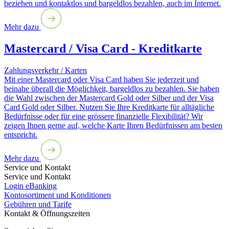
beziehen und kontaktlos und bargeldlos bezahlen, auch im Internet.
Mehr dazu
Mastercard / Visa Card - Kreditkarte
Zahlungsverkehr / Karten
Mit einer Mastercard oder Visa Card haben Sie jederzeit und
beinahe überall die Möglichkeit, bargeldlos zu bezahlen. Sie haben
die Wahl zwischen der Mastercard Gold oder Silber und der Visa
Card Gold oder Silber. Nutzen Sie Ihre Kreditkarte für alltägliche
Bedürfnisse oder für eine grössere finanzielle Flexibilität? Wir
zeigen Ihnen gerne auf, welche Karte Ihren Bedürfnissen am besten
entspricht.
Mehr dazu
Service und Kontakt
Service und Kontakt
Login eBanking
Kontosortiment und Konditionen
Gebühren und Tarife
Kontakt & Öffnungszeiten