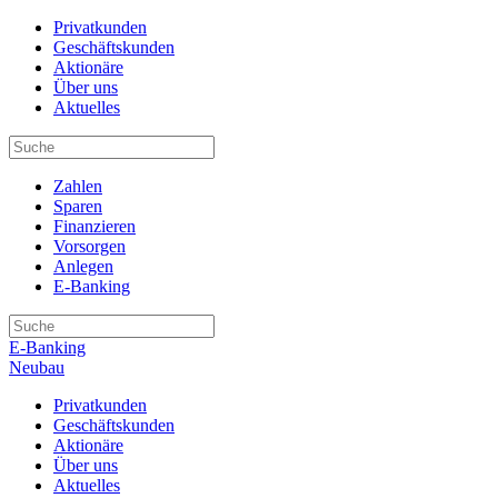
Privatkunden
Geschäftskunden
Aktionäre
Über uns
Aktuelles
Zahlen
Sparen
Finanzieren
Vorsorgen
Anlegen
E-Banking
E-Banking
Neubau
Privatkunden
Geschäftskunden
Aktionäre
Über uns
Aktuelles