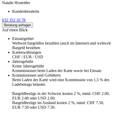
Natalie Hostettler
Kundenberaterin
032 352 10 78
Beratung anfragen
Auf einen Blick
Einsatzgebiet
Weltweit bargeldlos bezahlen (auch im Internet) und weltweit
Bargeld beziehen
Kartenwährungen
CHF / EUR / USD
Jahresgebühr
Keine Jahresgebühr
Kommissionen beim Laden der Karte sowie bei Einsatz
Kommissionen und Gebühren
Beim Laden der Karte wird eine Kommission von 1,5 % des
Ladebetrags belastet.
Bargeldbezüge in der Schweiz kosten 2 %, mind. CHF 2.00,
EUR 2.00 oder USD 2.00.
Bargeldbezüge im Ausland kosten 2 %, mind. CHF 7.50,
EUR 7.50 oder USD 7.50.