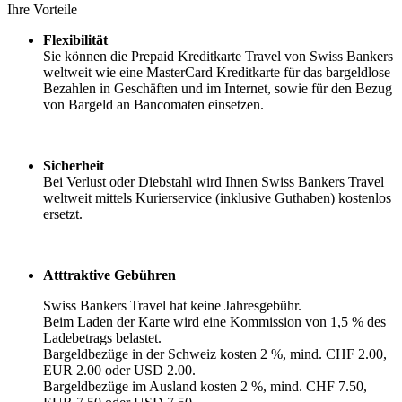
Ihre Vorteile
Flexibilität
Sie können die Prepaid Kreditkarte Travel von Swiss Bankers
weltweit wie eine MasterCard Kreditkarte für das bargeldlose
Bezahlen in Geschäften und im Internet, sowie für den Bezug
von Bargeld an Bancomaten einsetzen.
Sicherheit
Bei Verlust oder Diebstahl wird Ihnen Swiss Bankers Travel
weltweit mittels Kurierservice (inklusive Guthaben) kostenlos
ersetzt.
Atttraktive Gebühren
Swiss Bankers Travel hat keine Jahresgebühr.
Beim Laden der Karte wird eine Kommission von 1,5 % des
Ladebetrags belastet.
Bargeldbezüge in der Schweiz kosten 2 %, mind. CHF 2.00,
EUR 2.00 oder USD 2.00.
Bargeldbezüge im Ausland kosten 2 %, mind. CHF 7.50,