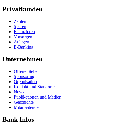
Privatkunden
Zahlen
Sparen
Finanzieren
Vorsorgen
Anlegen
E-Banking
Unternehmen
Offene Stellen
Sponsoring
Organisation
Kontakt und Standorte
News
Publikationen und Medien
Geschichte
Mitarbeitende
Bank Infos