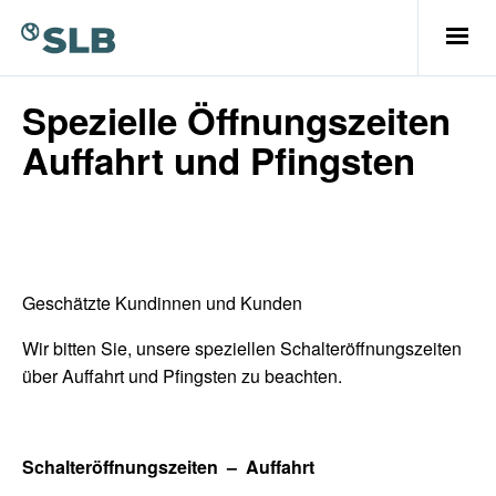
Spezielle Öffnungszeiten
Auffahrt und Pfingsten
Geschätzte Kundinnen und Kunden
Wir bitten Sie, unsere speziellen Schalteröffnungszeiten
über Auffahrt und Pfingsten zu beachten.
Schalteröffnungszeiten – Auffahrt