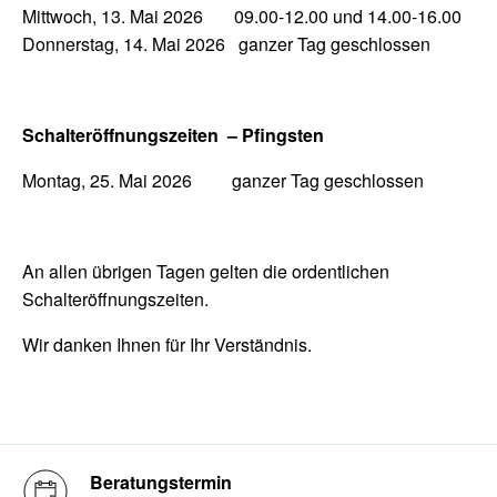
Mittwoch, 13. Mai 2026 09.00-12.00 und 14.00-16.00
Donnerstag, 14. Mai 2026 ganzer Tag geschlossen
Schalteröffnungszeiten – Pfingsten
Montag, 25. Mai 2026 ganzer Tag geschlossen
An allen übrigen Tagen gelten die ordentlichen
Login eBanking
Schalteröffnungszeiten.
Wir danken Ihnen für Ihr Verständnis.
Kontosortiment und Konditionen
Gebühren und Tarife
Beratungstermin