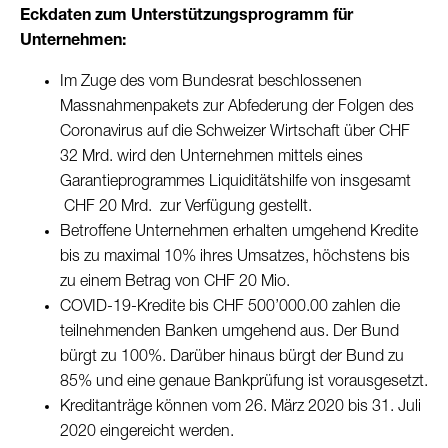
Eckdaten zum Unterstützungsprogramm für
Unternehmen:
Im Zuge des vom Bundesrat beschlossenen
Massnahmenpakets zur Abfederung der Folgen des
Coronavirus auf die Schweizer Wirtschaft über CHF
32 Mrd. wird den Unternehmen mittels eines
Garantieprogrammes Liquiditätshilfe von insgesamt
CHF 20 Mrd. zur Verfügung gestellt.
Betroffene Unternehmen erhalten umgehend Kredite
bis zu maximal 10% ihres Umsatzes, höchstens bis
zu einem Betrag von CHF 20 Mio.
COVID-19-Kredite bis CHF 500’000.00 zahlen die
teilnehmenden Banken umgehend aus. Der Bund
bürgt zu 100%. Darüber hinaus bürgt der Bund zu
85% und eine genaue Bankprüfung ist vorausgesetzt.
Kreditanträge können vom 26. März 2020 bis 31. Juli
2020 eingereicht werden.