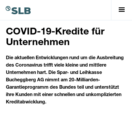
COVID-19-Kredite für
Unternehmen
Die aktuellen Entwicklungen rund um die Ausbreitung
des Coronavirus trifft viele kleine und mittlere
Unternehmen hart. Die Spar- und Leihkasse
Bucheggberg AG nimmt am 20-Milliarden-
Garantieprogramm des Bundes teil und unterstützt
ihre Kunden mit einer schnellen und unkomplizierten
Kreditabwicklung.