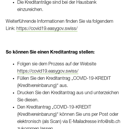
Die Kreditanträge sind bei der Hausbank
einzureichen.
Weiterführende Informationen finden Sie via folgendem
Link:
https://covid19.easygov.swiss/
So können Sie einen Kreditantrag stellen:
Folgen sie dem Prozess auf der Website
https://covid19.easygov.swiss/
Füllen Sie den Kreditantrag „COVID-19-KREDIT
(Kreditvereinbarung)“ aus.
Drucken Sie den Kreditantrag aus und unterzeichen
Sie diesen.
Den Kreditantrag „COVID-19-KREDIT
(Kreditvereinbarung)“ können Sie uns per Post oder
elektronisch (als Scan) via E-Mailadresse info@slb.ch