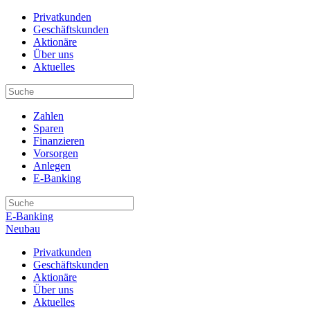
Privatkunden
Geschäftskunden
Aktionäre
Über uns
Aktuelles
Zahlen
Sparen
Finanzieren
Vorsorgen
Anlegen
E-Banking
E-Banking
Neubau
Privatkunden
Geschäftskunden
Aktionäre
Über uns
Aktuelles