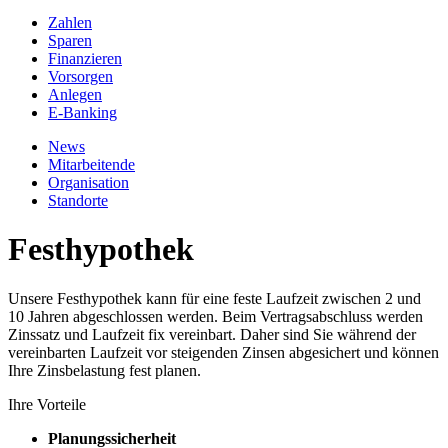
Zahlen
Sparen
Finanzieren
Vorsorgen
Anlegen
E-Banking
News
Mitarbeitende
Organisation
Standorte
Festhypothek
Unsere Festhypothek kann für eine feste Laufzeit zwischen 2 und
10 Jahren abgeschlossen werden. Beim Vertragsabschluss werden
Zinssatz und Laufzeit fix vereinbart. Daher sind Sie während der
vereinbarten Laufzeit vor steigenden Zinsen abgesichert und können
Ihre Zinsbelastung fest planen.
Ihre Vorteile
Planungssicherheit