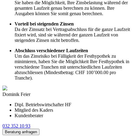
Sie haben die Möglichkeit, Ihre Zinsbelastung während der
gesamten Laufzeit genau berechnen zu können. Ihre
Ausgaben können Sie somit genau berechnen.
Vorteil bei steigenden Zinsen
Da der Zinssatz bei Vertragsabschluss für die ganze Laufzeit
fixiert wird, sind sie während der ganzen Laufzeit von
steigenden Zinsen nicht betroffen.
Abschluss verschiedener Laufzeiten
Um das Zinsrisiko bei Fälligkeit der Festhypothek zu
minimieren, haben Sie die Möglichkeit Ihre Festhypothek in
verschiedene Tranchen mit unterschiedlichen Laufzeiten
abzuschliessen (Mindestbetrag: CHF 100’000.00 pro
Tranche).
Dominik Feier
Dipl. Betriebswirtschafter HF
Mitglied des Kaders
Kundenberater
032 352 10 93
Beratung anfragen