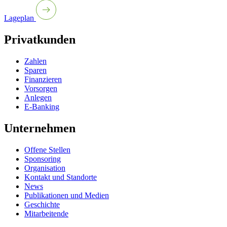
Lageplan
Privatkunden
Zahlen
Sparen
Finanzieren
Vorsorgen
Anlegen
E-Banking
Unternehmen
Offene Stellen
Sponsoring
Organisation
Kontakt und Standorte
News
Publikationen und Medien
Geschichte
Mitarbeitende