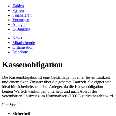
Zahlen
Sparen
Finanzieren
Vorsorgen
Anlegen
E-Banking
News
Mitarbeitende
Organisation
Standorte
Kassenobligation
Die Kassenobligation ist eine Geldanlage mit einer festen Laufzeit
und einem fixen Zinssatz über die gesamte Laufzeit. Sie eignet sich
ideal für sicherheitsbedachte Anleger, da die Kassenobligation
keinen Wertschwankungen unterliegt und nach Ablauf der
vereinbarten Laufzeit zum Nominalwert (100%) zurückbezahlt wird.
Ihre Vorteile
Sicherheit