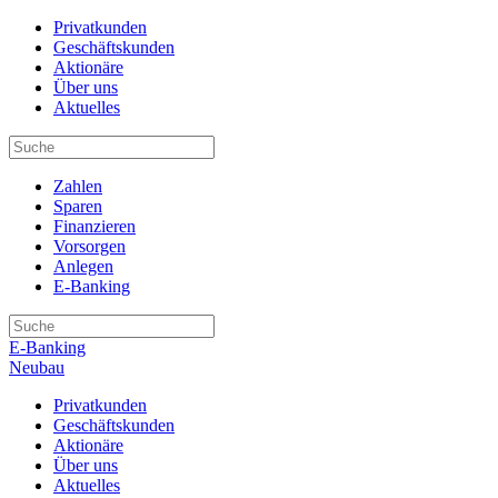
Privatkunden
Geschäftskunden
Aktionäre
Über uns
Aktuelles
Zahlen
Sparen
Finanzieren
Vorsorgen
Anlegen
E-Banking
E-Banking
Neubau
Privatkunden
Geschäftskunden
Aktionäre
Über uns
Aktuelles