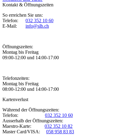
Kontakt & Öffnungszeiten
So erreichen Sie uns:
Telefon:
032 352 10 60
E-Mail:
info@slb.ch
Öffnungszeiten:
Montag bis Freitag
09:00-12:00 und 14:00-17:00
Telefonzeiten:
Montag bis Freitag
08:00-12:00 und 14:00-17:00
Kartenverlust
Während der Öffnungszeiten:
Telefon:
032 352 10 60
Ausserhalb der Öffnungszeiten:
Maestro-Karte:
032 352 10 82
Master Card/VISA:
058 958 83 83