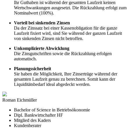
Ihr Guthaben ist während der gesamten Laufzeit keinen
Wertschwankungen ausgesetzt. Die Rückzahlung erfolgt zum
Nominalwert (100%).
Vorteil bei sinkenden Zinsen
Da der Zinssatz bei einer Kassenobligation für die ganze
Laufzeit fixiert wird, sind Sie während der ganzen Laufzeit
von sinkenden Zinsen nicht betroffen.
Unkomplizierte Abwicklung
Die Zinsgutschriften sowie die Rückzahlung erfolgen
automatisch.
Planungssicherheit
Sie haben die Möglichkeit, Ihre Zinserträge während der
gesamten Laufzeit genau zu berechnen. Somit kann der
Liquiditätsbedarf ideal abgedeckt werden.
Roman Eichmüller
Bachelor of Science in Betriebsökonomie
Dipl. Bankwirtschafter HF
Mitglied des Kaders
Kundenberater