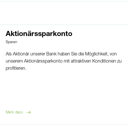
Sparkonto
Aktionärssparkonto
Sparen
Als Aktionär unserer Bank haben Sie die Möglichkeit, von
unserem Aktionärssparkonto mit attraktiven Konditionen zu
profitieren.
Mehr dazu