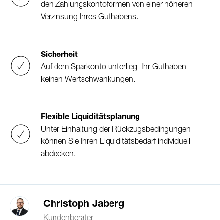
den Zahlungskontoformen von einer höheren
Verzinsung Ihres Guthabens.
Sicherheit
Auf dem Sparkonto unterliegt Ihr Guthaben
keinen Wertschwankungen.
Flexible Liquiditätsplanung
Unter Einhaltung der Rückzugsbedingungen
können Sie Ihren Liquiditätsbedarf individuell
abdecken.
Christoph Jaberg
Kundenberater