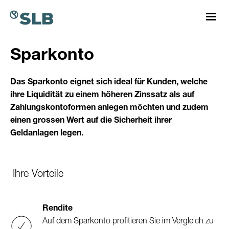
Sparkonto
Das Sparkonto eignet sich ideal für Kunden, welche
ihre Liquidität zu einem höheren Zinssatz als auf
Zahlungskontoformen anlegen möchten und zudem
einen grossen Wert auf die Sicherheit ihrer
Geldanlagen legen.
Ihre Vorteile
Rendite
Auf dem Sparkonto profitieren Sie im Vergleich zu